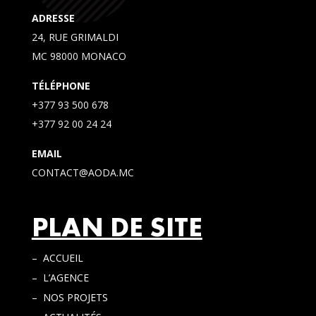
ADRESSE
24, RUE GRIMALDI
MC 98000 MONACO
TÉLÉPHONE
+377 93 500 678
+377 92 00 24 24
EMAIL
CONTACT@AODA.MC
PLAN DE SITE
– ACCUEIL
– L’AGENCE
– NOS PROJETS