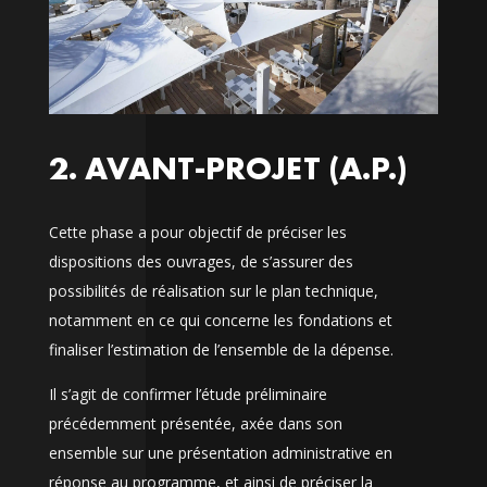
2. AVANT-PROJET (A.P.)
Cette phase a pour objectif de préciser les
dispositions des ouvrages, de s’assurer des
possibilités de réalisation sur le plan technique,
notamment en ce qui concerne les fondations et
finaliser l’estimation de l’ensemble de la dépense.
Il s’agit de confirmer l’étude préliminaire
précédemment présentée, axée dans son
ensemble sur une présentation administrative en
réponse au programme, et ainsi de préciser la