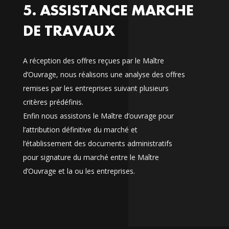
5. ASSISTANCE MARCHE
DE TRAVAUX
A réception des offres reçues par le Maître
d’Ouvrage, nous réalisons une analyse des offres
remises par les entreprises suivant plusieurs
critères prédéfinis.
Enfin nous assistons le Maître d’ouvrage pour
l’attribution définitive du marché et
l’établissement des documents administratifs
pour signature du marché entre le Maître
d’Ouvrage et la ou les entreprises.