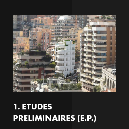
1. ETUDES
PRELIMINAIRES (E.P.)