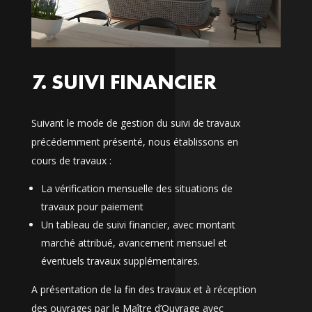
7. SUIVI FINANCIER
Suivant le mode de gestion du suivi de travaux
précédemment présenté, nous établissons en
cours de travaux :
La vérification mensuelle des situations de
travaux pour paiement
Un tableau de suivi financier, avec montant
marché attribué, avancement mensuel et
éventuels travaux supplémentaires.
A présentation de la fin des travaux et à réception
des ouvrages par le Maître d’Ouvrage avec