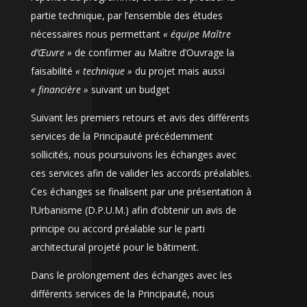
partie technique, par l’ensemble des études
nécessaires nous permettant
« équipe Maître
d’Œuvre »
de confirmer au Maître d’Ouvrage la
faisabilité
« technique »
du projet mais aussi
« financière »
suivant un budget
Suivant les premiers retours et avis des différents
services de la Principauté précédemment
sollicités, nous poursuivons les échanges avec
ces services afin de valider les accords préalables.
Ces échanges se finalisent par une présentation à
l’Urbanisme (D.P.U.M.) afin d’obtenir un avis de
principe ou accord préalable sur le parti
architectural projeté pour le bâtiment.
Dans le prolongement des échanges avec les
différents services de la Principauté, nous