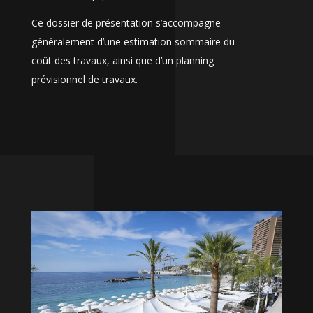
Ce dossier de présentation s’accompagne
généralement d’une estimation sommaire du
coût des travaux, ainsi que d’un planning
prévisionnel de travaux.