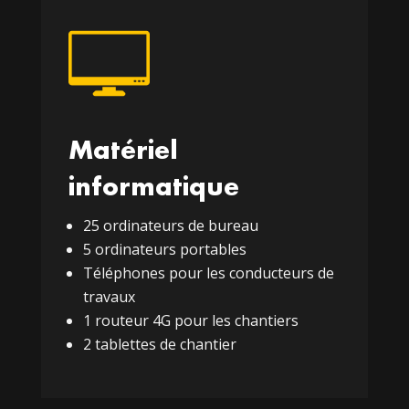
Matériel
informatique
25 ordinateurs de bureau
5 ordinateurs portables
Téléphones pour les conducteurs de
travaux
1 routeur 4G pour les chantiers
2 tablettes de chantier