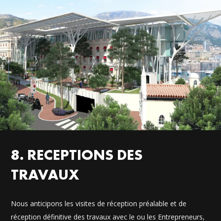
8. RECEPTIONS DES
TRAVAUX
Nous anticipons les visites de réception préalable et de
réception définitive des travaux avec le ou les Entrepreneurs,