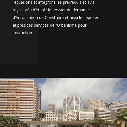
recueillons et intégrons les pré-requis et avis
reçus, afin d’établir le dossier de demande
d’Autorisation de Construire et ainsi le déposer
auprès des services de l’Urbanisme pour
instruction