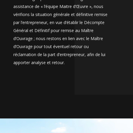
assistance de « l’équipe Maitre d’Œuvre », nous
vérifions la situation générale et définitive remise
par l’entrepreneur, en vue d’établir le Décompte
Général et Définitif pour remise au Maître
d’Ouvrage ; nous restons en lien avec le Maître
d’Ouvrage pour tout éventuel retour ou
réclamation de la part d’entrepreneur, afin de lui
apporter analyse et retour.