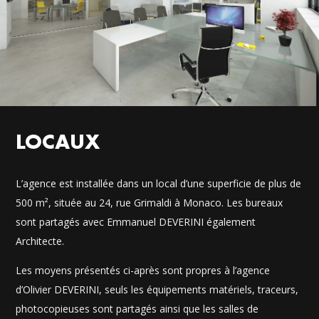
LOCAUX
L’agence est installée dans un local d’une superficie de plus de
500 m², située au 24, rue Grimaldi à Monaco. Les bureaux
sont partagés avec Emmanuel DEVERINI également
Architecte.
Les moyens présentés ci-après sont propres à l’agence
d’Olivier DEVERINI, seuls les équipements matériels, traceurs,
photocopieuses sont partagés ainsi que les salles de