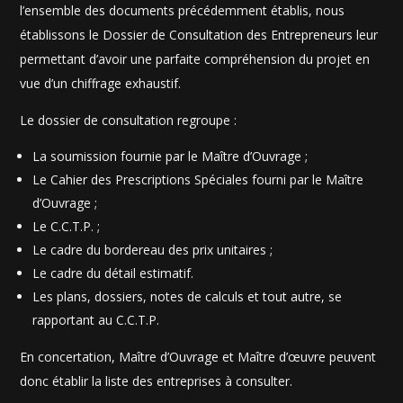
l’ensemble des documents précédemment établis, nous
établissons le Dossier de Consultation des Entrepreneurs leur
permettant d’avoir une parfaite compréhension du projet en
vue d’un chiffrage exhaustif.
Le dossier de consultation regroupe :
La soumission fournie par le Maître d’Ouvrage ;
Le Cahier des Prescriptions Spéciales fourni par le Maître
d’Ouvrage ;
Le C.C.T.P. ;
Le cadre du bordereau des prix unitaires ;
Le cadre du détail estimatif.
Les plans, dossiers, notes de calculs et tout autre, se
rapportant au C.C.T.P.
En concertation, Maître d’Ouvrage et Maître d’œuvre peuvent
donc établir la liste des entreprises à consulter.