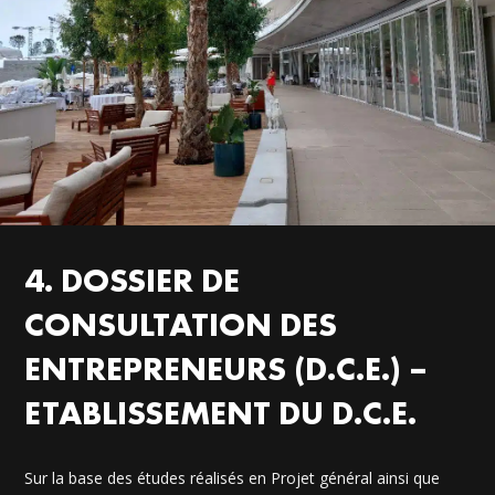
4. DOSSIER DE
CONSULTATION DES
ENTREPRENEURS (D.C.E.) –
ETABLISSEMENT DU D.C.E.
Sur la base des études réalisés en Projet général ainsi que