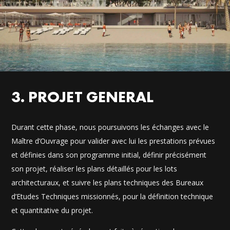
3. PROJET GENERAL
Durant cette phase, nous poursuivons les échanges avec le
Maître d’Ouvrage pour valider avec lui les prestations prévues
et définies dans son programme initial, définir précisément
son projet, réaliser les plans détaillés pour les lots
architecturaux, et suivre les plans techniques des Bureaux
d’Etudes Techniques missionnés, pour la définition technique
et quantitative du projet.