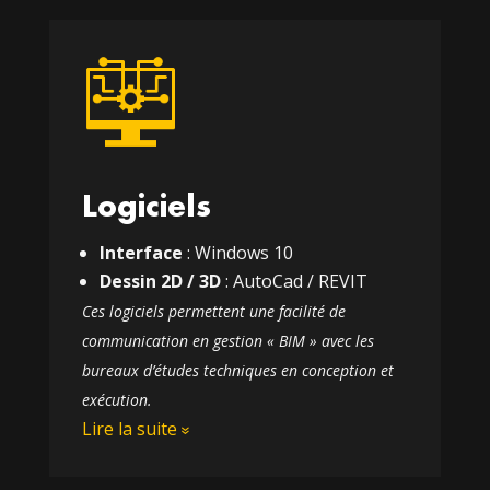
Logiciels
Interface
: Windows 10
Dessin 2D / 3D
: AutoCad / REVIT
Ces logiciels permettent une facilité de
communication en gestion « BIM » avec les
bureaux d’études techniques en conception et
exécution.
Lire la suite