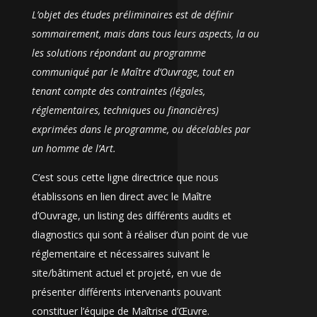
L’objet des études préliminaires est de définir
sommairement, mais dans tous leurs aspects, la ou
les solutions répondant au programme
communiqué par le Maître d’Ouvrage, tout en
tenant compte des contraintes (légales,
réglementaires, techniques ou financières)
exprimées dans le programme, ou décelables par
un homme de l’Art.
C’est sous cette ligne directrice que nous
établissons en lien direct avec le Maître
d’Ouvrage, un listing des différents audits et
diagnostics qui sont à réaliser d’un point de vue
réglementaire et nécessaires suivant le
site/bâtiment actuel et projeté, en vue de
présenter différents intervenants pouvant
constituer l’équipe de Maîtrise d’Œuvre.