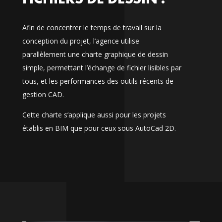
Afin de concentrer le temps de travail sur la
conception du projet, l’agence utilise
parallèlement une charte graphique de dessin
simple, permettant l’échange de fichier lisibles par
tous, et les performances des outils récents de
gestion CAD.
Cette charte s’applique aussi pour les projets
établis en BIM que pour ceux sous AutoCad 2D.