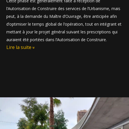
Cette phase est généralement faite à réception de
l’Autorisation de Construire des services de l’Urbanisme, mais
peut, à la demande du Maître d’Ouvrage, être anticipée afin
d’optimiser le temps global de l’opération, tout en intégrant et
mettant à jour le projet général suivant les prescriptions qui
auraient été portées dans l’Autorisation de Construire.
Lire la suite