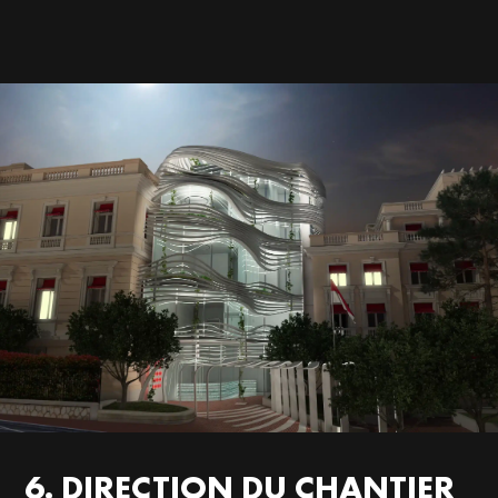
6. DIRECTION DU CHANTIER