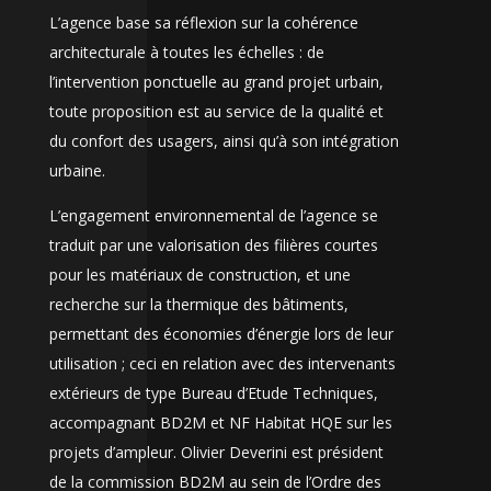
L’agence base sa réflexion sur la cohérence
architecturale à toutes les échelles : de
l’intervention ponctuelle au grand projet urbain,
toute proposition est au service de la qualité et
du confort des usagers, ainsi qu’à son intégration
urbaine.
L’engagement environnemental de l’agence se
traduit par une valorisation des filières courtes
pour les matériaux de construction, et une
recherche sur la thermique des bâtiments,
permettant des économies d’énergie lors de leur
utilisation ; ceci en relation avec des intervenants
extérieurs de type Bureau d’Etude Techniques,
accompagnant BD2M et NF Habitat HQE sur les
projets d’ampleur. Olivier Deverini est président
de la commission BD2M au sein de l’Ordre des