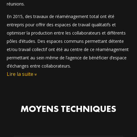
réunions.
En 2015, des travaux de réaménagement total ont été
entrepris pour offrir des espaces de travail qualitatifs et
optimiser la production entre les collaborateurs et différents
pôles d’études. Des espaces communs permettant détente
et/ou travail collectif ont été au centre de ce réaménagement
permettant au sein même de l’agence de bénéficier d’espace
d’échanges entre collaborateurs.
Lire la suite
MOYENS TECHNIQUES