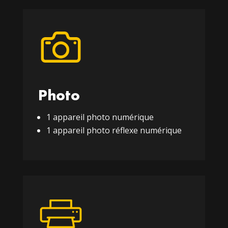
Photo
1 appareil photo numérique
1 appareil photo réflexe numérique