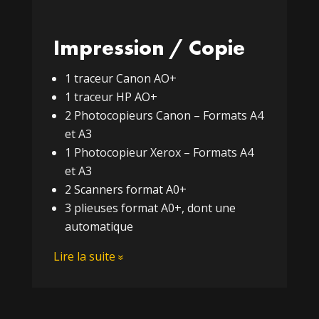
Impression / Copie
1 traceur Canon AO+
1 traceur HP AO+
2 Photocopieurs Canon – Formats A4
et A3
1 Photocopieur Xerox – Formats A4
et A3
2 Scanners format A0+
3 plieuses format A0+, dont une
automatique
Lire la suite