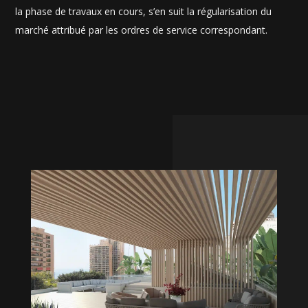
la phase de travaux en cours, s’en suit la régularisation du
marché attribué par les ordres de service correspondant.