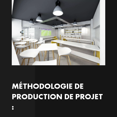
MÉTHODOLOGIE DE
PRODUCTION DE PROJET
: