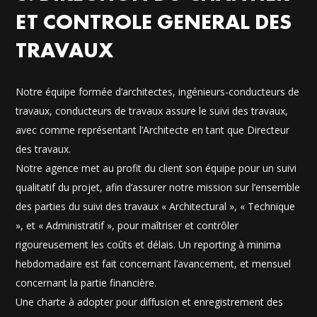
ET CONTROLE GENERAL DES
TRAVAUX
Notre équipe formée d’architectes, ingénieurs-conducteurs de
travaux, conducteurs de travaux assure le suivi des travaux,
avec comme représentant l’Architecte en tant que Directeur
des travaux.
Notre agence met au profit du client son équipe pour un suivi
qualitatif du projet, afin d’assurer notre mission sur l’ensemble
des parties du suivi des travaux « Architectural », « Technique
», et « Administratif », pour maîtriser et contrôler
rigoureusement les coûts et délais. Un reporting à minima
hebdomadaire est fait concernant l’avancement, et mensuel
concernant la partie financière.
Une charte à adopter pour diffusion et enregistrement des