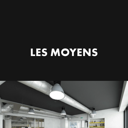
LES MOYENS