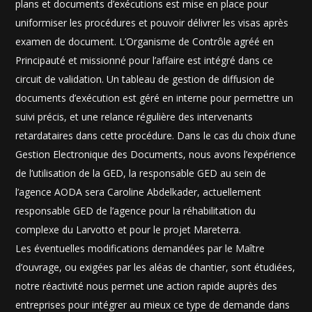
plans et documents d’exécutions est mise en place pour
uniformiser les procédures et pouvoir délivrer les visas après
examen de document. L’Organisme de Contrôle agréé en
Principauté et missionné pour l’affaire est intégré dans ce
circuit de validation. Un tableau de gestion de diffusion de
documents d’exécution est géré en interne pour permettre un
suivi précis, et une relance régulière des intervenants
retardataires dans cette procédure. Dans le cas du choix d’une
Gestion Electronique des Documents, nous avons l’expérience
de l’utilisation de la GED, la responsable GED au sein de
l’agence AODA sera Caroline Abdelkader, actuellement
responsable GED de l’agence pour la réhabilitation du
complexe du Larvotto et pour le projet Mareterra.
Les éventuelles modifications demandées par le Maître
d’ouvrage, ou exigées par les aléas de chantier, sont étudiées,
notre réactivité nous permet une action rapide auprès des
entreprises pour intégrer au mieux ce type de demande dans