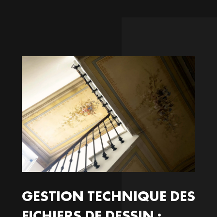
GESTION TECHNIQUE DES
FICHIERS DE DESSIN :