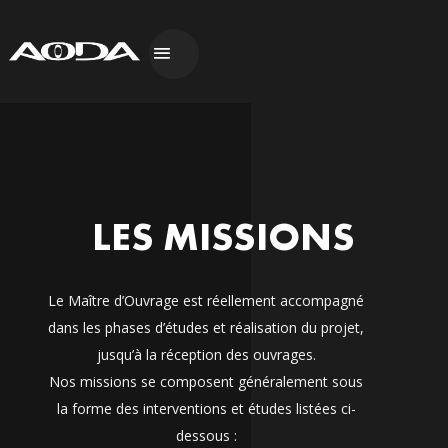
LES MISSIONS
Le Maître d’Ouvrage est réellement accompagné
dans les phases d’études et réalisation du projet,
jusqu’à la réception des ouvrages.
Nos missions se composent généralement sous
la forme des interventions et études listées ci-
dessous :