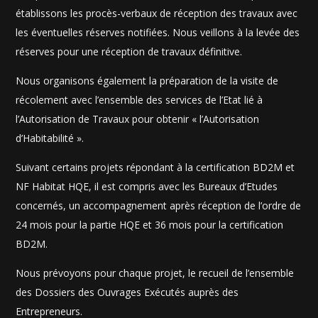
établissons les procès-verbaux de réception des travaux avec
les éventuelles réserves notifiées. Nous veillons à la levée des
réserves pour une réception de travaux définitive.
Nous organisons également la préparation de la visite de
récolement avec l’ensemble des services de l’Etat lié à
l’Autorisation de Travaux pour obtenir « l’Autorisation
d’Habitabilité ».
Suivant certains projets répondant à la certification BD2M et
NF Habitat HQE, il est compris avec les Bureaux d’Etudes
concernés, un accompagnement après réception de l’ordre de
24 mois pour la partie HQE et 36 mois pour la certification
BD2M.
Nous prévoyons pour chaque projet, le recueil de l’ensemble
des Dossiers des Ouvrages Exécutés auprès des
Entrepreneurs.